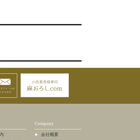
Company
内
会社概要