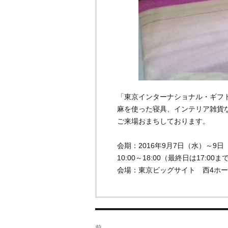
「東京インターナショナル・ギフト
麻を使った寝具、インテリア雑貨
ご来場おまちしております。
会期：2016年9月7日（水）～9日
10:00～18:00（最終日は17:00ま
会場：東京ビッグサイト 西4ホール 
前