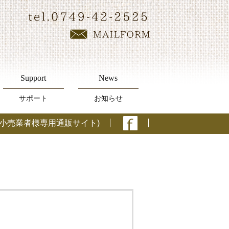
Support
News
サポート
お知らせ
 (小売業者様専用通販サイト)