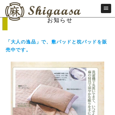
お知らせ
「大人の逸品」で、敷パッドと枕パッドを販
売中です。