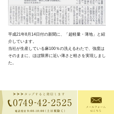
平成21年8月14日付の新聞に、「超軽量・薄地」と紹
介しています。
当社が生産している麻100％の洗えるわたで、強度は
そのままに、ほぼ限界に近い薄さと軽さを実現しまし
た。