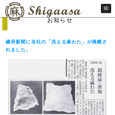
お知らせ
繊研新聞に当社の「洗える麻わた」が掲載さ
れました。