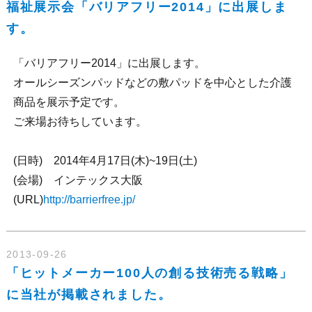
福祉展示会「バリアフリー2014」に出展しま
す。
「バリアフリー2014」に出展します。
オールシーズンパッドなどの敷パッドを中心とした介護
商品を展示予定です。
ご来場お待ちしています。
(日時) 2014年4月17日(木)~19日(土)
(会場) インテックス大阪
(URL)
http://barrierfree.jp/
2013-09-26
「ヒットメーカー100人の創る技術売る戦略」
に当社が掲載されました。