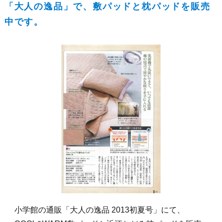
「大人の逸品」で、敷パッドと枕パッドを販売
中です。
小学館の通販「大人の逸品 2013初夏号」にて、