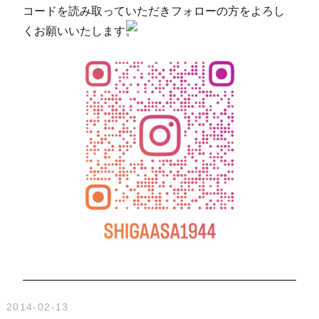
コードを読み取っていただきフォローの方をよろし
くお願いいたします。
2014-02-13