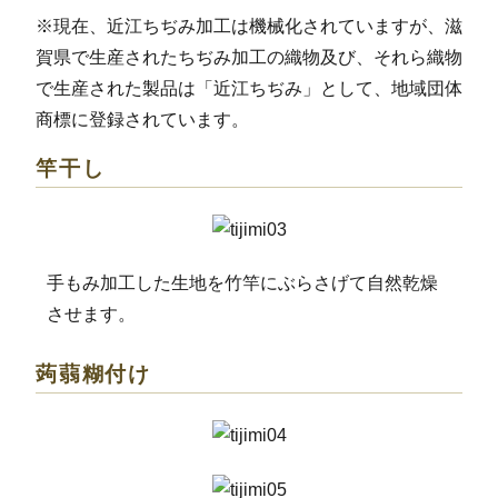
※現在、近江ちぢみ加工は機械化されていますが、滋
賀県で生産されたちぢみ加工の織物及び、それら織物
で生産された製品は「近江ちぢみ」として、地域団体
商標に登録されています。
竿干し
手もみ加工した生地を竹竿にぶらさげて自然乾燥
させます。
蒟蒻糊付け