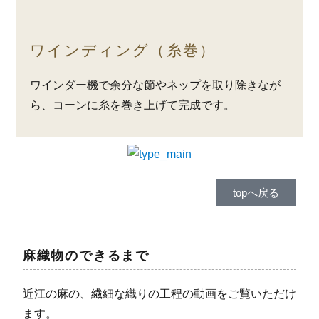
ワインディング（糸巻）
ワインダー機で余分な節やネップを取り除きなが
ら、コーンに糸を巻き上げて完成です。
topへ戻る
麻織物のできるまで
近江の麻の、繊細な織りの工程の動画をご覧いただけ
ます。