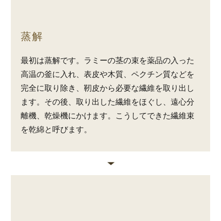
蒸解
最初は蒸解です。ラミーの茎の束を薬品の入った
高温の釜に入れ、表皮や木質、ペクチン質などを
完全に取り除き、靭皮から必要な繊維を取り出し
ます。その後、取り出した繊維をほぐし、遠心分
離機、乾燥機にかけます。こうしてできた繊維束
を乾綿と呼びます。