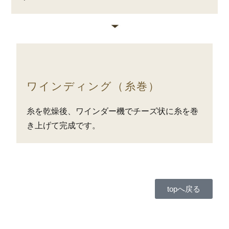
ワインディング（糸巻）
糸を乾燥後、ワインダー機でチーズ状に糸を巻
き上げて完成です。
topへ戻る