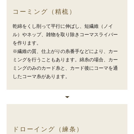
コーミング（精梳）
乾綿をくし削って平行に伸ばし、短繊維（ノイ
ル）やネップ、雑物を取り除きコーマスライバー
を作ります。
※繊維の質、仕上がりの糸番手などにより、カー
ミングを行うこともあります。綿糸の場合、カー
ミングのみのカード糸と、カード後にコーマを通
したコーマ糸があります。
ドローイング（練条）