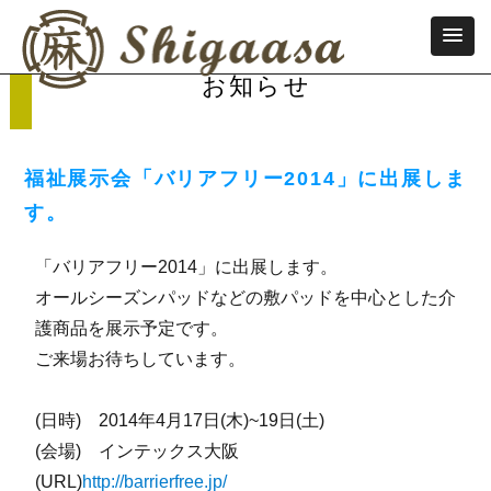
お知らせ
福祉展示会「バリアフリー2014」に出展しま
す。
「バリアフリー2014」に出展します。
オールシーズンパッドなどの敷パッドを中心とした介
護商品を展示予定です。
ご来場お待ちしています。
(日時) 2014年4月17日(木)~19日(土)
(会場) インテックス大阪
(URL)
http://barrierfree.jp/