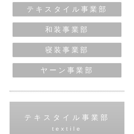
テキスタイル事業部
和装事業部
寝装事業部
ヤーン事業部
テキスタイル事業部
textile