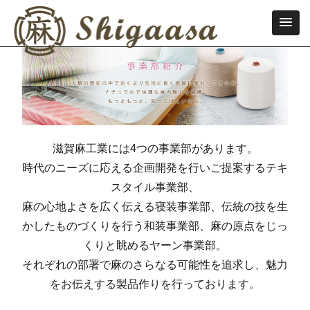
滋賀麻工業には4つの事業部があります。
時代のニーズに応える企画開発を行いご提案するテキ
スタイル事業部、
麻の心地よさを広く伝える寝装事業部、伝統の技を生
かしたものづくりを行う和装事業部、麻の原点をじっ
くりと眺めるヤーン事業部。
それぞれの部署で麻のさらなる可能性を追求し、魅力
をお伝えする製品作りを行っております。