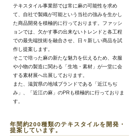
テキスタイル事業部では常に麻の可能性を求め
て、自社で製織が可能という当社の強みを生かし
た商品開発を積極的に行っております。ファッシ
ョンでは、欠かす事の出来ないトレンドと各工程
での最先端技術を融合させ、日々新しい商品を試
作し提案します。
そこで培った麻の新たな魅力を伝えるため、衣服
や小物の製造に関わる「生地・素材」が一堂に会
する素材展へ出展しております。
また、滋賀県の地域ブランドである「近江ちぢ
み」、「近江の麻」のPRも積極的に行っておりま
す。
年間約200種類のテキスタイルを開発・
提案しています。