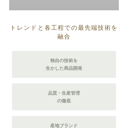
トレンドと各工程での最先端技術を
融合
独自の技術を
生かした商品開発
品質・生産管理
の徹底
産地ブランド