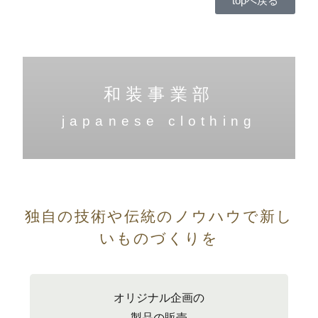
topへ戻る
和装事業部
japanese clothing
独自の技術や伝統のノウハウで新し
いものづくりを
オリジナル企画の
製品の販売