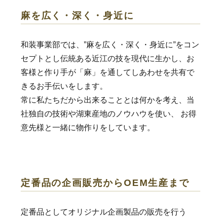
麻を広く・深く・身近に
和装事業部では、”麻を広く・深く・身近に”をコン
セプトとし伝統ある近江の技を現代に生かし、お
客様と作り手が「麻」を通してしあわせを共有で
きるお手伝いをします。
常に私たちだから出来ることとは何かを考え、当
社独自の技術や湖東産地のノウハウを使い、 お得
意先様と一緒に物作りをしています。
定番品の企画販売からOEM生産まで
定番品としてオリジナル企画製品の販売を行う