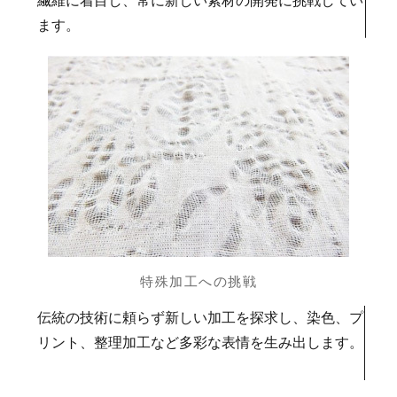
繊維に着目し、常に新しい素材の開発に挑戦してい
ます。
特殊加工への挑戦
伝統の技術に頼らず新しい加工を探求し、染色、プ
リント、整理加工など多彩な表情を生み出します。