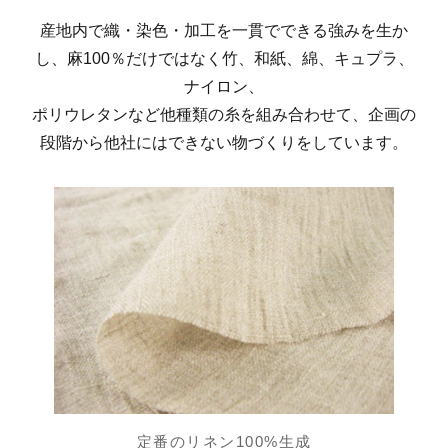
産地内で織・染色・加工を一貫でできる強みを生か
し、麻100％だけではなく竹、和紙、綿、キュプラ、
ナイロン、
ポリウレタンなど他種類の糸を組み合わせて、企画の
段階から他社にはできない物づくりをしています。
定番のリネン100%生成