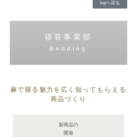
topへ戻る
寝装事業部
Bedding
麻で寝る魅力を広く知ってもらえる
商品づくり
新商品の
開発