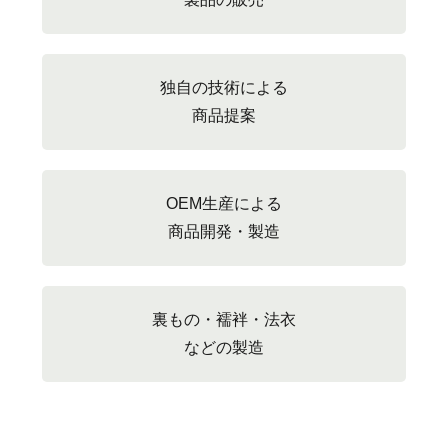
独自の技術による
商品提案
OEM生産による
商品開発・製造
裏もの・襦袢・法衣
などの製造