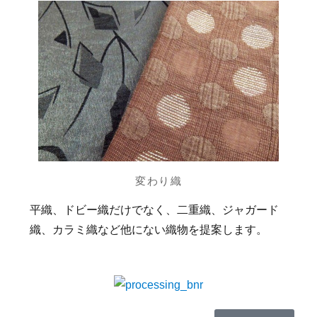
変わり織
平織、ドビー織だけでなく、二重織、ジャガード
織、カラミ織など他にない織物を提案します。