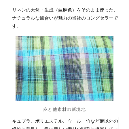
リネンの天然・生成（亜麻色）をそのまま使った、
ナチュラルな風合いが魅力の当社のロングセラーで
す。
麻と他素材の新境地
キュプラ、ポリエステル、ウール、竹など麻以外の