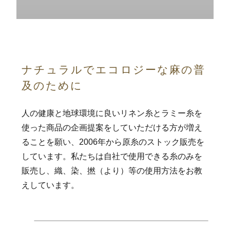
ナチュラルでエコロジーな麻の普
及のために
人の健康と地球環境に良いリネン糸とラミー糸を
使った商品の企画提案をしていただける方が増え
ることを願い、2006年から原糸のストック販売を
しています。私たちは自社で使用できる糸のみを
販売し、織、染、撚（より）等の使用方法をお教
えしています。